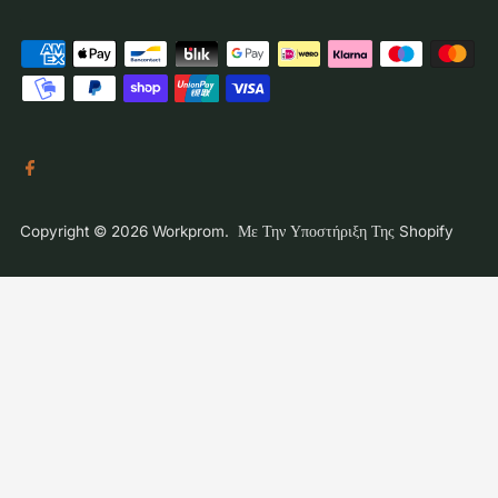
Copyright © 2026
Workprom
. Με Την Υποστήριξη Της Shopify