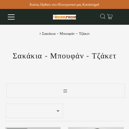
Καλώς Ηρθατε στο Ηλεκτρονικό μας Κατάστημα!
›
Σακάκια - Μπουφάν - Τζάκετ
Σακάκια - Μπουφάν - Τζάκετ
Επιλεγμένα