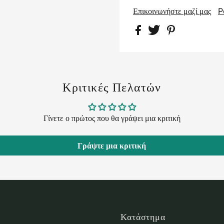
Επικοινωνήστε μαζί μας
P
Κριτικές Πελατών
Γίνετε ο πρώτος που θα γράψει μια κριτική
Γράψτε μια κριτική
Κατάστημα