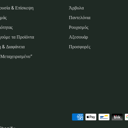
ουσία & Επίσκεψη
Άρβυλα
Εμάς
Παντελόνια
ότητας
Ρουχισμός
ούμε τα Προϊόντα
Αξεσουάρ
 & Διαφάνεια
Προσφορές
 “Μεταχειρισμένο”