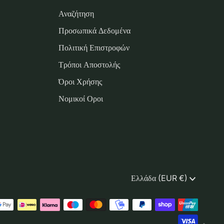
Αναζήτηση
Προσωπικά Δεδομένα
Πολιτική Επιστροφών
Τρόποι Αποστολής
Όροι Χρήσης
Νομικοί Οροι
Νόμισμα
Ελλάδα (EUR €)