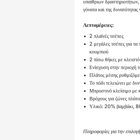
υπαίθριων δραστηριοτήτων, 
γόνατα και της δυνατότητας
Λεπτομέρειες:
2 πλαϊνές τσέπες
2 μεγάλες τσέπες για τα 
κουμπιού
2 πίσω θήκες με κλειστό
Ενίσχυση στην περιοχή τ
Πλάτος μέσης ρυθμιζόμε
Το πόδι τελειώνει με δυ
Μπροστινό κλείσιμο με 
Βρόχους για ζώνες πλάτο
Υλικό: 20% βαμβάκι, 8
Πληροφορίες για την επιλογή