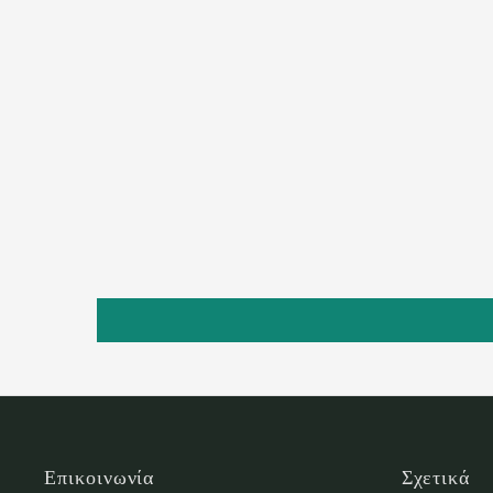
Επικοινωνία
Σχετικά