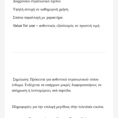
Διαχρονικό στρατιωτικό σχέδιο
Υψηλή αντοχή σε καθημερινή χρήση
Σπάνια παραλλαγή με χαρακτήρα
Value for use – αυθεντικός εξοπλισμός σε προσιτή τιμή
Σημείωση: Πρόκειται για αυθεντικό στρατιωτικού τύπου
ένδυμα. Ενδέχεται να υπάρχουν μικρές διαφοροποιήσεις σε
απόχρωση ή λεπτομέρειες ανά παρτίδα.
Πληροφορίες για την επιλογή μεγέθους στην τελευταία εικόνα.