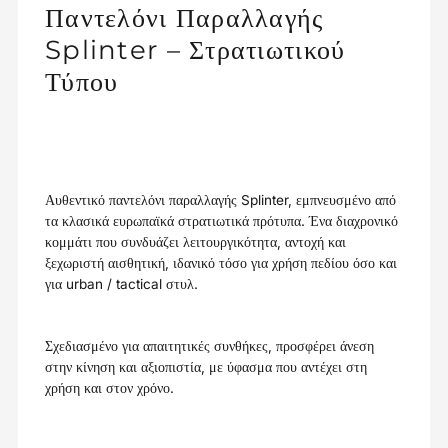
Παντελόνι Παραλλαγής
Splinter – Στρατιωτικού
Τύπου
Αυθεντικό παντελόνι παραλλαγής Splinter, εμπνευσμένο από
τα κλασικά ευρωπαϊκά στρατιωτικά πρότυπα. Ένα διαχρονικό
κομμάτι που συνδυάζει λειτουργικότητα, αντοχή και
ξεχωριστή αισθητική, ιδανικό τόσο για χρήση πεδίου όσο και
για urban / tactical στυλ.
Σχεδιασμένο για απαιτητικές συνθήκες, προσφέρει άνεση
στην κίνηση και αξιοπιστία, με ύφασμα που αντέχει στη
χρήση και στον χρόνο.