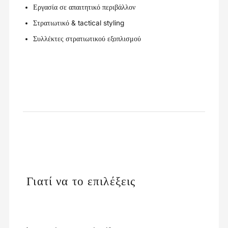
Εργασία σε απαιτητικό περιβάλλον
Στρατιωτικό & tactical styling
Συλλέκτες στρατιωτικού εξοπλισμού
Γιατί να το επιλέξεις