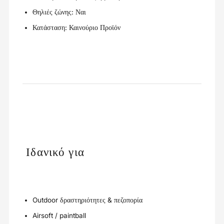
Θηλιές ζώνης: Ναι
Κατάσταση: Καινούριο Προϊόν
Ιδανικό για
Outdoor δραστηριότητες & πεζοπορία
Airsoft / paintball