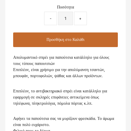
Ποσότητα
-
+
Απολυμαντικό σπρέι για παπούτσια κατάλληλο για όλους
τους τύπους παπουτσιών
Επιπλέον, είναι χρήσιμο για την απολύμανση τσαντών,
μπουφάν, πορτοφολιών, ψάθας και άλλων προϊόντων.
Επιπλέον, το αντιβακτηριακό σπρέι είναι κατάλληλο για
εφαρμογή σε σκληρές επιφάνειες αντικείμενα όπως
τηλέφωνα, πληκτρολόγια, πόμολα πόρτας κ.λπ.
Αφήνει τα παπούτσια σας να μυρίζουν φρεσκάδα. Το άρωμα
είναι πολύ ευχάριστο.
Φιλικό προς το δέρμα.