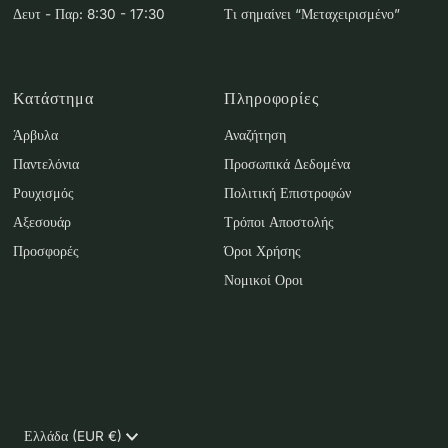
Δευτ - Παρ: 8:30 - 17:30
Τι σημαίνει “Μεταχειρισμένο”
Κατάστημα
Πληροφορίες
Άρβυλα
Αναζήτηση
Παντελόνια
Προσωπικά Δεδομένα
Ρουχισμός
Πολιτική Επιστροφών
Αξεσουάρ
Τρόποι Αποστολής
Προσφορές
Όροι Χρήσης
Νομικοί Οροι
Νόμισμα
Ελλάδα (EUR €)