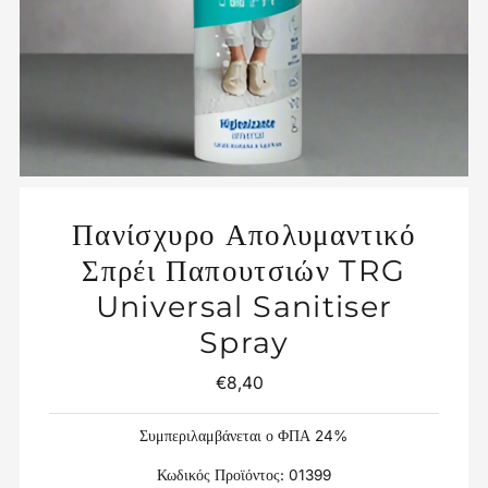
Πανίσχυρο Απολυμαντικό
Σπρέι Παπουτσιών TRG
Universal Sanitiser
Spray
€8,40
Κανονική
Τιμή
Συμπεριλαμβάνεται ο ΦΠΑ 24%
Κωδικός Προϊόντος:
01399