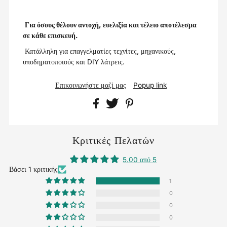
Για όσους θέλουν αντοχή, ευελιξία και τέλειο αποτέλεσμα
σε κάθε επισκευή.
Κατάλληλη για επαγγελματίες τεχνίτες, μηχανικούς,
υποδηματοποιούς και DIY λάτρεις.
Επικοινωνήστε μαζί μας
Popup link
Κριτικές Πελατών
5.00 από 5
Βάσει 1 κριτικής
1
0
0
0