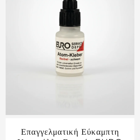
Επαγγελματική Εύκαμπτη