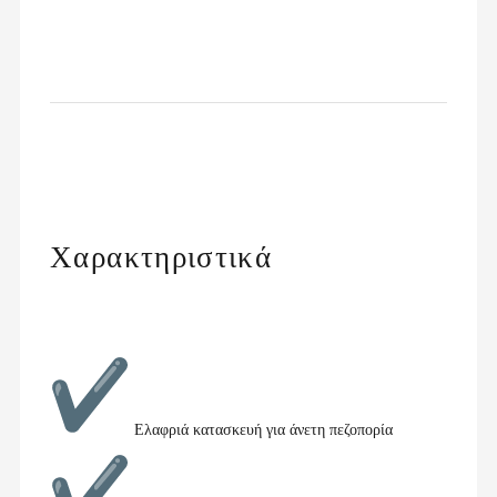
Χαρακτηριστικά
Ελαφριά κατασκευή για άνετη πεζοπορία