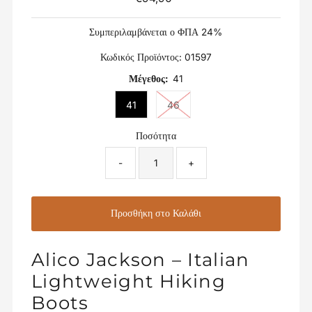
Τιμή
Συμπεριλαμβάνεται ο ΦΠΑ 24%
Κωδικός Προϊόντος:
01597
Μέγεθος:
41
41
46
Ποσότητα
-
+
Alico Jackson – Italian
Lightweight Hiking
Boots