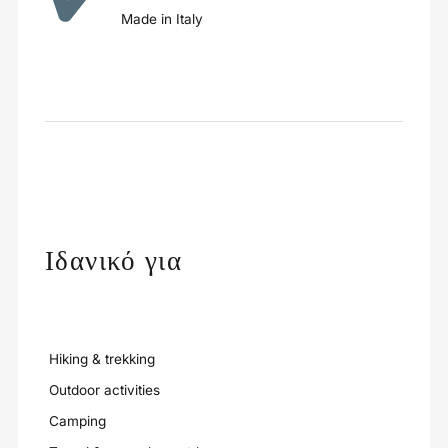
Made in Italy
Ιδανικό για
Hiking & trekking
Outdoor activities
Camping