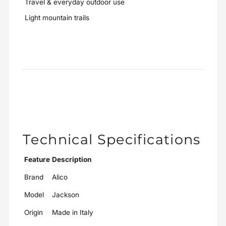
Travel & everyday outdoor use
Light mountain trails
Technical Specifications
Feature
Description
Brand
Alico
Model
Jackson
Origin
Made in Italy