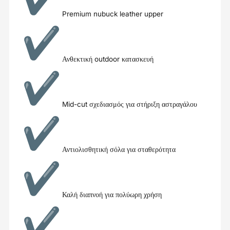
Premium nubuck leather upper
Ανθεκτική outdoor κατασκευή
Mid-cut σχεδιασμός για στήριξη αστραγάλου
Αντιολισθητική σόλα για σταθερότητα
Καλή διαπνοή για πολύωρη χρήση