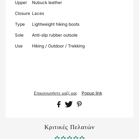
Upper
Nubuck leather
Closure
Laces
Type
Lightweight hiking boots
Sole
Anti-slip rubber outsole
Use
Hiking / Outdoor / Trekking
Επικοινωνήστε μαζί μας
Popup link
Κριτικές Πελατών