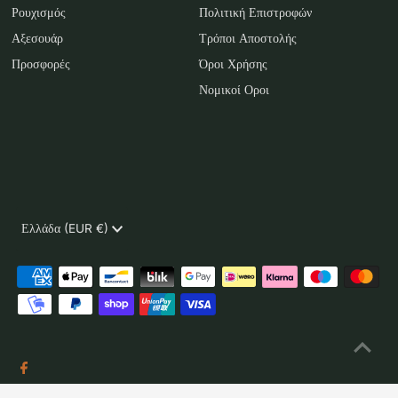
Ρουχισμός
Πολιτική Επιστροφών
Αξεσουάρ
Τρόποι Αποστολής
Προσφορές
Όροι Χρήσης
Νομικοί Οροι
Νόμισμα
Ελλάδα (EUR €)