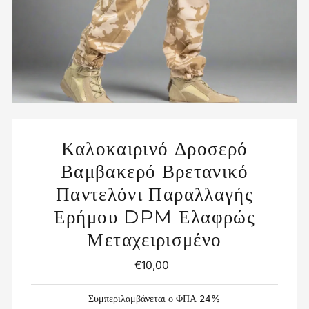
Καλοκαιρινό Δροσερό
Βαμβακερό Βρετανικό
Παντελόνι Παραλλαγής
Ερήμου DPM Ελαφρώς
Μεταχειρισμένο
€10,00
Κανονική
Τιμή
Συμπεριλαμβάνεται ο ΦΠΑ 24%